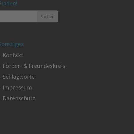
Finden!
Sonstiges
Kontakt
Förder- & Freundeskreis
Schlagworte
Impressum
Datenschutz