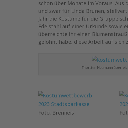
schon über Monate im Voraus. Aus d
und zwar für Linda Brunen, stellver
Jahr die Kostüme für die Gruppe sch
Edelstahl auf einer Urkunde sowie e
überreichte ihr einen Blumenstrauß 
gelohnt habe, diese Arbeit auf sich
Thorsten Neumann überreicht
Foto: Brenneis
Fot