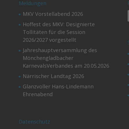
Meldungen
MKV Vorstellabend 2026
Hoffest des MKV: Designierte
Tollitäten für die Session
2026/2027 vorgestellt
Jahreshauptversammlung des
Mönchengladbacher
KarnevalsVerbandes am 20.05.2026
Närrischer Landtag 2026
Glanzvoller Hans-Lindemann
Ehrenabend
Datenschutz