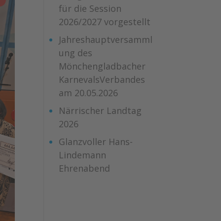
für die Session
2026/2027 vorgestellt
Jahreshauptversamml
ung des
Mönchengladbacher
KarnevalsVerbandes
am 20.05.2026
Närrischer Landtag
2026
Glanzvoller Hans-
Lindemann
Ehrenabend