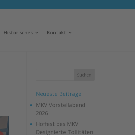
Historisches
Kontakt
Neueste Beiträge
MKV Vorstellabend
2026
Hoffest des MKV:
Designierte Tollitäten