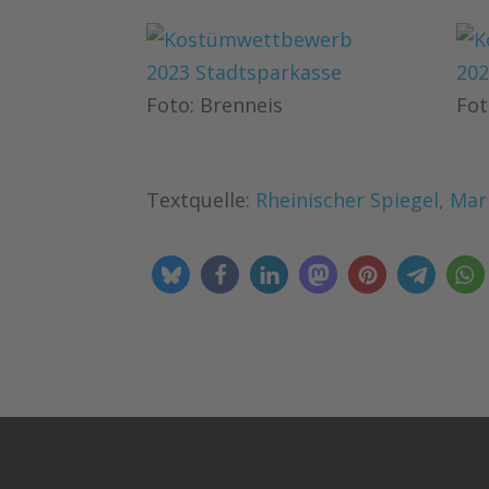
Foto: Brenneis
Fot
Textquelle:
Rheinischer Spiegel, Mar