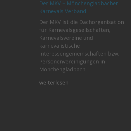
Der MKV – Mönchengladbacher
Karnevals Verband
Der MKV ist die Dachorganisation
für Karnevalsgesellschaften,
Karnevalsvereine und
karnevalistische
Interessengemeinschaften bzw.
Personenvereinigungen in
Mönchengladbach.
weiterlesen