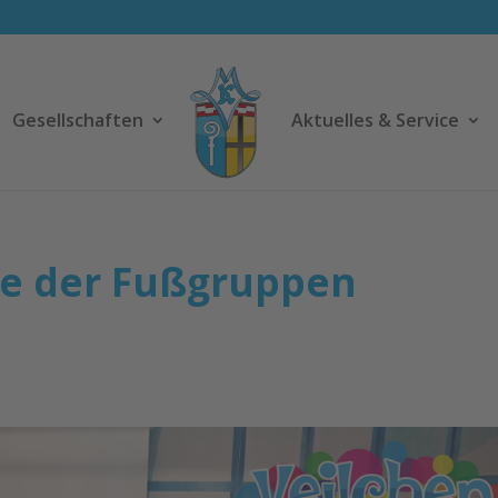
Gesellschaften
Aktuelles & Service
me der Fußgruppen