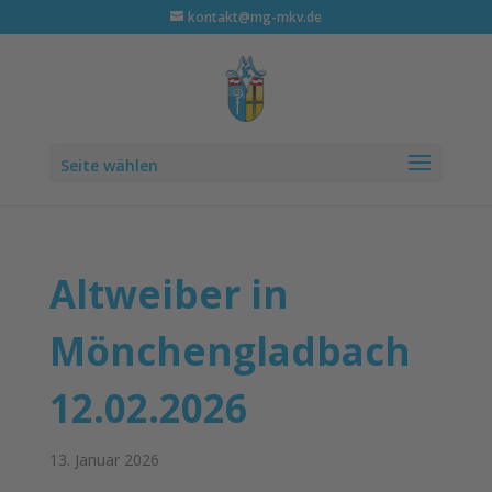
kontakt@mg-mkv.de
Seite wählen
Altweiber in
Mönchengladbach
12.02.2026
13. Januar 2026