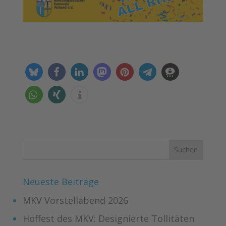
Neueste Beiträge
MKV Vorstellabend 2026
Hoffest des MKV: Designierte Tollitäten