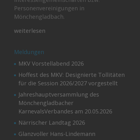
Personenvereinigungen in
Mönchengladbach.
weiterlesen
Meldungen
MKV Vorstellabend 2026
Hoffest des MKV: Designierte Tollitäten
für die Session 2026/2027 vorgestellt
Jahreshauptversammlung des
Mönchengladbacher
KarnevalsVerbandes am 20.05.2026
Närrischer Landtag 2026
Glanzvoller Hans-Lindemann