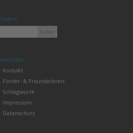
Finden!
Sonstiges
Kontakt
Förder- & Freundeskreis
Schlagworte
Impressum
Datenschutz