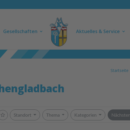
Gesellschaften
Aktuelles & Service
Startseite
chengladbach