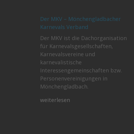
Der MKV – Mönchengladbacher
Karnevals Verband
Der MKV ist die Dachorganisation
für Karnevalsgesellschaften,
Karnevalsvereine und
karnevalistische
Interessengemeinschaften bzw.
Personenvereinigungen in
Mönchengladbach.
weiterlesen