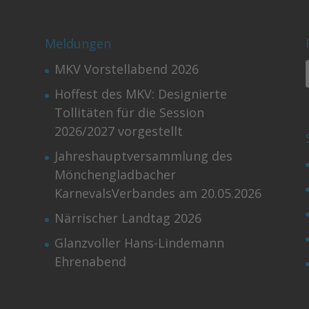
Meldungen
MKV Vorstellabend 2026
Hoffest des MKV: Designierte
Tollitäten für die Session
2026/2027 vorgestellt
Jahreshauptversammlung des
Mönchengladbacher
KarnevalsVerbandes am 20.05.2026
Närrischer Landtag 2026
Glanzvoller Hans-Lindemann
Ehrenabend