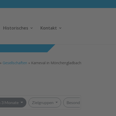
Historisches
Kontakt
»
Gesellschaften
»
Karneval in Mönchengladbach