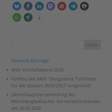
Neueste Beiträge
MKV Vorstellabend 2026
Hoffest des MKV: Designierte Tollitäten
für die Session 2026/2027 vorgestellt
Jahreshauptversammlung des
Mönchengladbacher KarnevalsVerbandes
am 20.05.2026