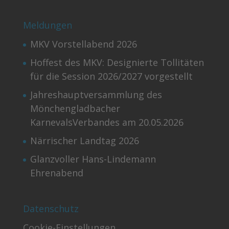
Meldungen
MKV Vorstellabend 2026
Hoffest des MKV: Designierte Tollitäten
für die Session 2026/2027 vorgestellt
Jahreshauptversammlung des
Mönchengladbacher
KarnevalsVerbandes am 20.05.2026
Närrischer Landtag 2026
Glanzvoller Hans-Lindemann
Ehrenabend
Datenschutz
Cookie-Einstellungen