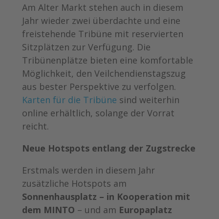
Am Alter Markt stehen auch in diesem
Jahr wieder zwei überdachte und eine
freistehende Tribüne mit reservierten
Sitzplätzen zur Verfügung. Die
Tribünenplätze bieten eine komfortable
Möglichkeit, den Veilchendienstagszug
aus bester Perspektive zu verfolgen.
Karten für die Tribüne
sind weiterhin
online erhältlich, solange der Vorrat
reicht.
Neue Hotspots entlang der Zugstrecke
Erstmals werden in diesem Jahr
zusätzliche Hotspots am
Sonnenhausplatz – in Kooperation mit
dem MINTO
– und am
Europaplatz