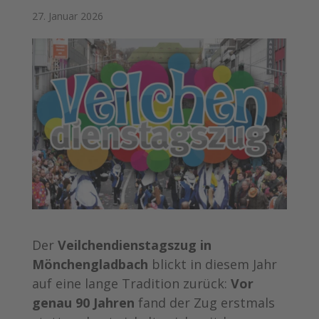
27. Januar 2026
Der
Veilchendienstagszug in
Mönchengladbach
blickt in diesem Jahr
auf eine lange Tradition zurück:
Vor
genau 90 Jahren
fand der Zug erstmals