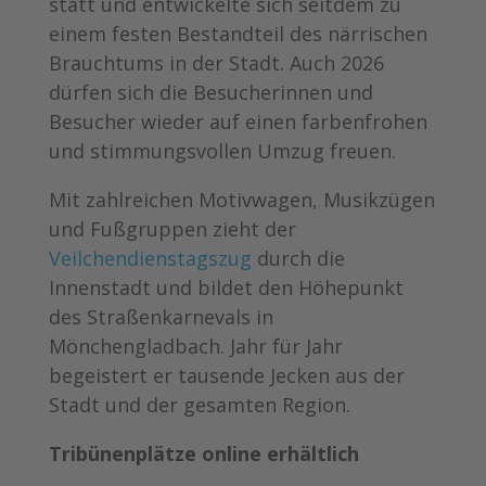
statt und entwickelte sich seitdem zu
einem festen Bestandteil des närrischen
Brauchtums in der Stadt. Auch 2026
dürfen sich die Besucherinnen und
Besucher wieder auf einen farbenfrohen
und stimmungsvollen Umzug freuen.
Mit zahlreichen Motivwagen, Musikzügen
und Fußgruppen zieht der
Veilchendienstagszug
durch die
Innenstadt und bildet den Höhepunkt
des Straßenkarnevals in
Mönchengladbach. Jahr für Jahr
begeistert er tausende Jecken aus der
Stadt und der gesamten Region.
Tribünenplätze online erhältlich