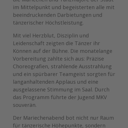
im Mittelpunkt und begeisterten alle mit
beeindruckenden Darbietungen und
tänzerischer Höchstleistung.
Mit viel Herzblut, Disziplin und
Leidenschaft zeigten die Tänzer ihr
Können auf der Bühne. Die monatelange
Vorbereitung zahlte sich aus: Präzise
Choreografien, strahlende Ausstrahlung
und ein spürbarer Teamgeist sorgten für
langanhaltenden Applaus und eine
ausgelassene Stimmung im Saal. Durch
das Programm führte der Jugend MKV
souverän.
Der Mariechenabend bot nicht nur Raum
für tänzerische Höhepunkte, sondern