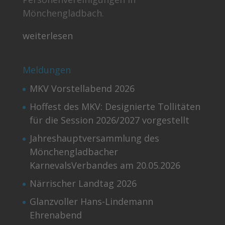
Mönchengladbach.
weiterlesen
Meldungen
MKV Vorstellabend 2026
Hoffest des MKV: Designierte Tollitäten
für die Session 2026/2027 vorgestellt
Jahreshauptversammlung des
Mönchengladbacher
KarnevalsVerbandes am 20.05.2026
Närrischer Landtag 2026
Glanzvoller Hans-Lindemann
Ehrenabend