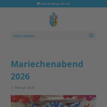
kontakt@mg-mkv.de
Seite wählen
Mariechenabend
2026
7. Februar 2026