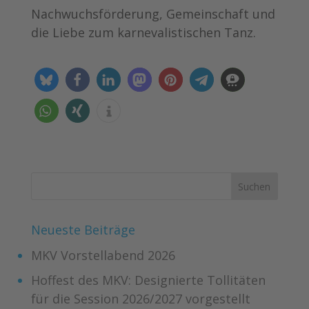
Nachwuchsförderung, Gemeinschaft und
die Liebe zum karnevalistischen Tanz.
Neueste Beiträge
MKV Vorstellabend 2026
Hoffest des MKV: Designierte Tollitäten
für die Session 2026/2027 vorgestellt