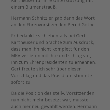
Kartheuser für ihre Unterstützung mit
einem Blumenstrauß.
Hermann Schnitzler gab dann das Wort
an den Ehrenvorsitzenden Bernd Gothe.
Er bedankte sich ebenfalls bei Gert
Kartheuser und brachte zum Ausdruck,
dass man ihn nicht komplett für den
MKV verlieren möchte und schlug vor,
ihn zum Ehrenpräsidenten zu ernennen.
Gert freute sich sehr über diesen
Vorschlag und das Präsidium stimmte
sofort zu.
Da die Position des stellv. Vorsitzenden
nun nicht mehr besetzt war, musste
auch hier neu gewählt werden. Hermann