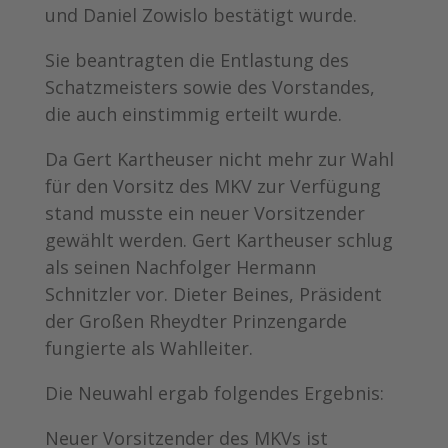
und Daniel Zowislo bestätigt wurde.
Sie beantragten die Entlastung des
Schatzmeisters sowie des Vorstandes,
die auch einstimmig erteilt wurde.
Da Gert Kartheuser nicht mehr zur Wahl
für den Vorsitz des MKV zur Verfügung
stand musste ein neuer Vorsitzender
gewählt werden. Gert Kartheuser schlug
als seinen Nachfolger Hermann
Schnitzler vor. Dieter Beines, Präsident
der Großen Rheydter Prinzengarde
fungierte als Wahlleiter.
Die Neuwahl ergab folgendes Ergebnis:
Neuer Vorsitzender des MKVs ist