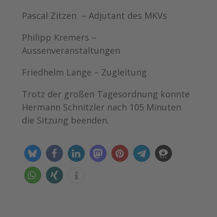
Pascal Zitzen – Adjutant des MKVs
Philipp Kremers –
Aussenveranstaltungen
Friedhelm Lange – Zugleitung
Trotz der großen Tagesordnung konnte
Hermann Schnitzler nach 105 Minuten
die Sitzung beenden.