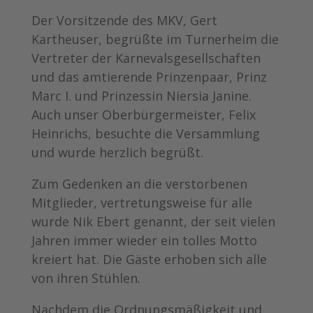
Der Vorsitzende des MKV, Gert
Kartheuser, begrüßte im Turnerheim die
Vertreter der Karnevalsgesellschaften
und das amtierende Prinzenpaar, Prinz
Marc I. und Prinzessin Niersia Janine.
Auch unser Oberbürgermeister, Felix
Heinrichs, besuchte die Versammlung
und wurde herzlich begrüßt.
Zum Gedenken an die verstorbenen
Mitglieder, vertretungsweise für alle
wurde Nik Ebert genannt, der seit vielen
Jahren immer wieder ein tolles Motto
kreiert hat. Die Gäste erhoben sich alle
von ihren Stühlen.
Nachdem die Ordnungsmäßigkeit und