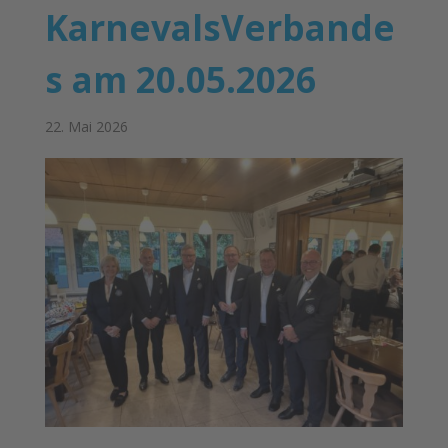
KarnevalsVerbande
s am 20.05.2026
22. Mai 2026