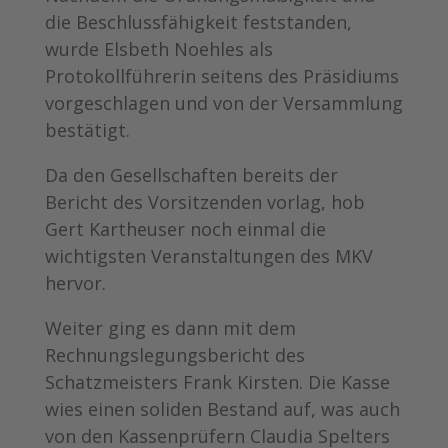
die Beschlussfähigkeit feststanden,
wurde Elsbeth Noehles als
Protokollführerin seitens des Präsidiums
vorgeschlagen und von der Versammlung
bestätigt.
Da den Gesellschaften bereits der
Bericht des Vorsitzenden vorlag, hob
Gert Kartheuser noch einmal die
wichtigsten Veranstaltungen des MKV
hervor.
Weiter ging es dann mit dem
Rechnungslegungsbericht des
Schatzmeisters Frank Kirsten. Die Kasse
wies einen soliden Bestand auf, was auch
von den Kassenprüfern Claudia Spelters