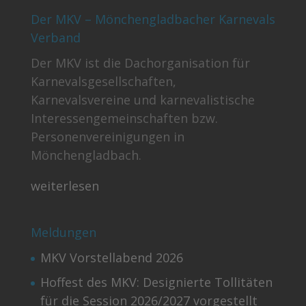
Der MKV – Mönchengladbacher Karnevals
Verband
Der MKV ist die Dachorganisation für
Karnevalsgesellschaften,
Karnevalsvereine und karnevalistische
Interessengemeinschaften bzw.
Personenvereinigungen in
Mönchengladbach.
weiterlesen
Meldungen
MKV Vorstellabend 2026
Hoffest des MKV: Designierte Tollitäten
für die Session 2026/2027 vorgestellt