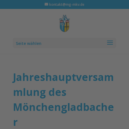
kontakt@mg-mkv.de
Seite wählen
Jahreshauptversam
mlung des
Mönchengladbache
r