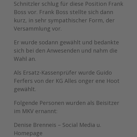
Schnitzler schlug für diese Position Frank
Boss vor. Frank Boss stellte sich dann
kurz, in sehr sympathischer Form, der
Versammlung vor.
Er wurde sodann gewählt und bedankte
sich bei den Anwesenden und nahm die
Wahl an.
Als Ersatz-Kassenprüfer wurde Guido
Ferfers von der KG Alles onger ene Hoot
gewählt.
Folgende Personen wurden als Beisitzer
im MKV ernannt:
Denise Brenneis – Social Media u.
Homepage