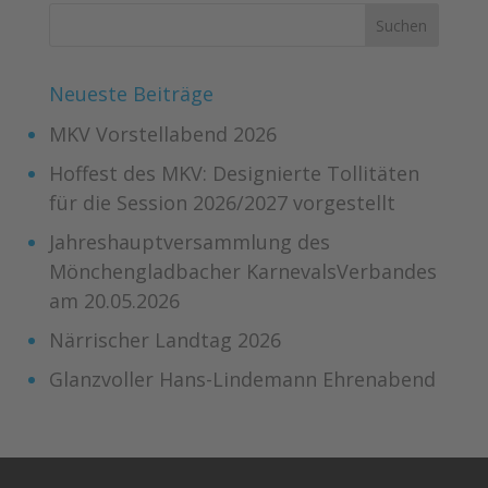
Neueste Beiträge
MKV Vorstellabend 2026
Hoffest des MKV: Designierte Tollitäten
für die Session 2026/2027 vorgestellt
Jahreshauptversammlung des
Mönchengladbacher KarnevalsVerbandes
am 20.05.2026
Närrischer Landtag 2026
Glanzvoller Hans-Lindemann Ehrenabend