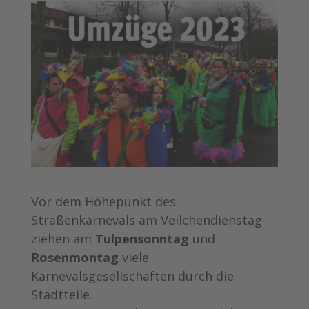
Vor dem Höhepunkt des
Straßenkarnevals am Veilchendienstag
ziehen am
Tulpensonntag
und
Rosenmontag
viele
Karnevalsgesellschaften durch die
Stadtteile.