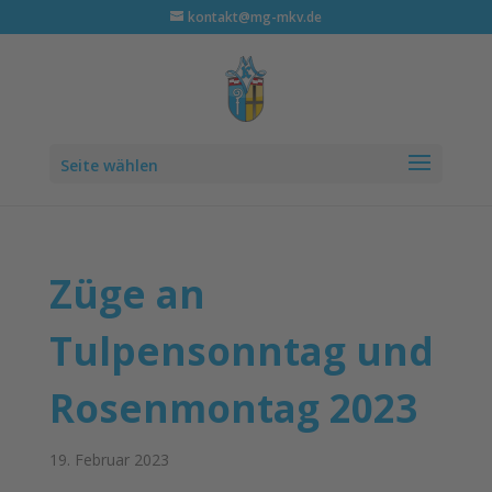
kontakt@mg-mkv.de
Seite wählen
Züge an
Tulpensonntag und
Rosenmontag 2023
19. Februar 2023