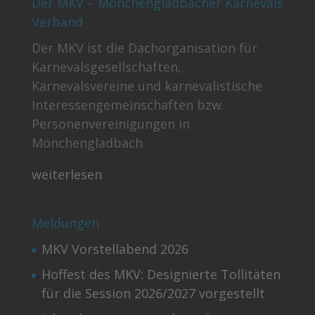
Der MKV – Mönchengladbacher Karnevals
Verband
Der MKV ist die Dachorganisation für
Karnevalsgesellschaften,
Karnevalsvereine und karnevalistische
Interessengemeinschaften bzw.
Personenvereinigungen in
Mönchengladbach.
weiterlesen
Meldungen
MKV Vorstellabend 2026
Hoffest des MKV: Designierte Tollitäten
für die Session 2026/2027 vorgestellt