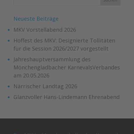
Neueste Beiträge
MKV Vorstellabend 2026
Hoffest des MKV: Designierte Tollitäten
für die Session 2026/2027 vorgestellt
Jahreshauptversammlung des
Mönchengladbacher KarnevalsVerbandes
am 20.05.2026
Närrischer Landtag 2026
Glanzvoller Hans-Lindemann Ehrenabend