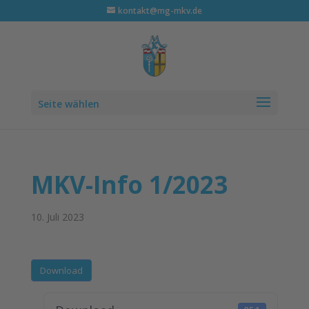
kontakt@mg-mkv.de
Seite wählen
MKV-Info 1/2023
10. Juli 2023
Download