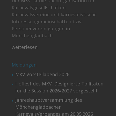
Der MKV ist die Dachorganisation für
Karnevalsgesellschaften,
Karnevalsvereine und karnevalistische
Interessengemeinschaften bzw.
Personenvereinigungen in
Mönchengladbach.
weiterlesen
Meldungen
MKV Vorstellabend 2026
Hoffest des MKV: Designierte Tollitäten
für die Session 2026/2027 vorgestellt
Jahreshauptversammlung des
Mönchengladbacher
KarnevalsVerbandes am 20.05.2026