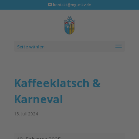
kontakt@mg-mkv.de
Seite wählen
Kaffeeklatsch &
Karneval
15. Juli 2024
Kaffeeklatsch