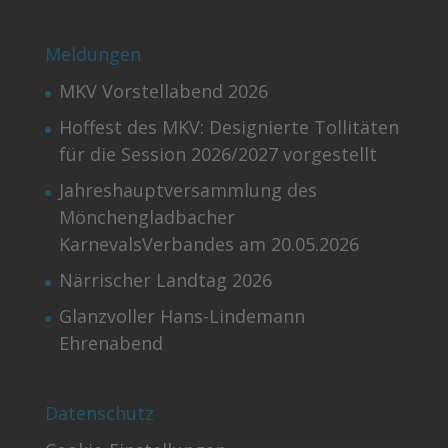
Meldungen
MKV Vorstellabend 2026
Hoffest des MKV: Designierte Tollitäten
für die Session 2026/2027 vorgestellt
Jahreshauptversammlung des
Mönchengladbacher
KarnevalsVerbandes am 20.05.2026
Närrischer Landtag 2026
Glanzvoller Hans-Lindemann
Ehrenabend
Datenschutz