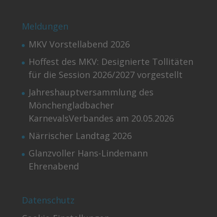
Meldungen
MKV Vorstellabend 2026
Hoffest des MKV: Designierte Tollitäten
für die Session 2026/2027 vorgestellt
Jahreshauptversammlung des
Mönchengladbacher
KarnevalsVerbandes am 20.05.2026
Närrischer Landtag 2026
Glanzvoller Hans-Lindemann
Ehrenabend
Datenschutz