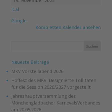
14. November 2025
iCal
Google
Kompletten Kalender ansehen
Neueste Beiträge
MKV Vorstellabend 2026
Hoffest des MKV: Designierte Tollitäten
für die Session 2026/2027 vorgestellt
Jahreshauptversammlung des
Mönchengladbacher KarnevalsVerbandes
am 20.05.2026