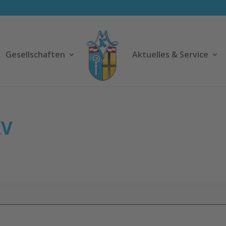
Gesellschaften
Aktuelles & Service
KV