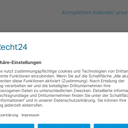
Kompletten Kalender ans