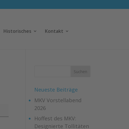
Historisches
Kontakt
Neueste Beiträge
MKV Vorstellabend
2026
Hoffest des MKV:
Designierte Tollitäten